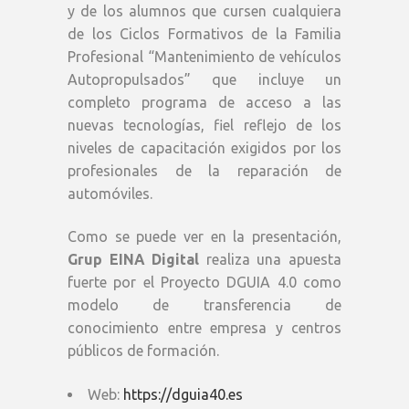
y de los alumnos que cursen cualquiera
de los Ciclos Formativos de la Familia
Profesional “Mantenimiento de vehículos
Autopropulsados” que incluye un
completo programa de acceso a las
nuevas tecnologías, fiel reflejo de los
niveles de capacitación exigidos por los
profesionales de la reparación de
automóviles.
Como se puede ver en la presentación,
Grup EINA Digital
realiza una apuesta
fuerte por el Proyecto DGUIA 4.0 como
modelo de transferencia de
conocimiento entre empresa y centros
públicos de formación.
Web:
https://dguia40.es