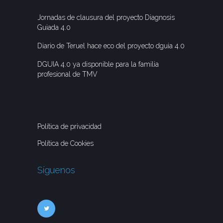
Jornadas de clausura del proyecto Diagnosis
Guiada 4.0
Diario de Teruel hace eco del proyecto dguia 4.0
DGUIA 4.0 ya disponible para la familia
profesional de TMV
Política de privacidad
Política de Cookies
Síguenos