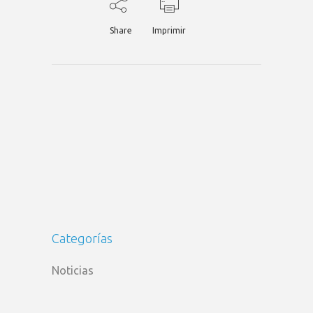
Share
Imprimir
Categorías
Noticias