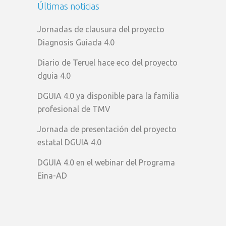
Últimas noticias
Jornadas de clausura del proyecto
Diagnosis Guiada 4.0
Diario de Teruel hace eco del proyecto
dguia 4.0
DGUIA 4.0 ya disponible para la familia
profesional de TMV
Jornada de presentación del proyecto
estatal DGUIA 4.0
DGUIA 4.0 en el webinar del Programa
Eina-AD