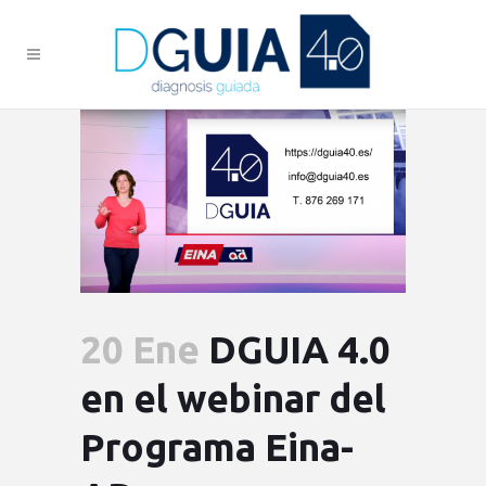
20 Ene
DGUIA 4.0
en el webinar del
Programa Eina-